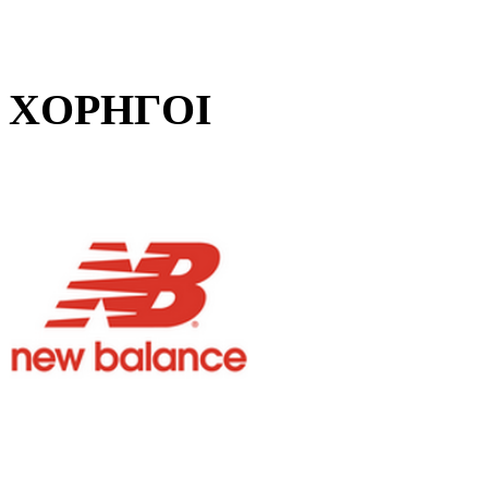
ΧΟΡΗΓΟΙ