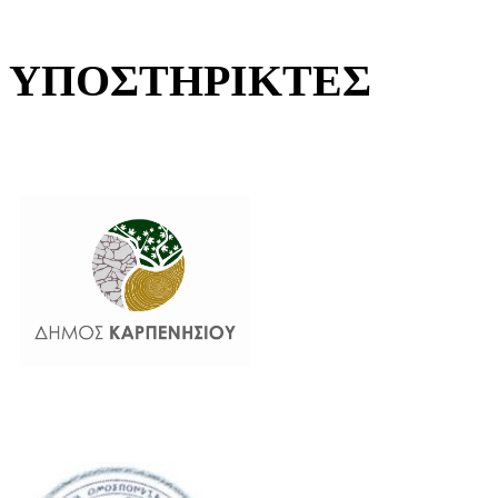
ΥΠΟΣΤΗΡΙΚΤΕΣ