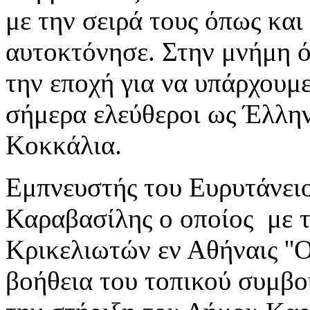
με την σειρά τους όπως και
αυτοκτόνησε. Στην μνήμη 
την εποχή για να υπάρχουμ
σήμερα ελεύθεροι ως Έλλην
Κοκκάλια.
Εμπνευστής του Ευρυτάνει
Καραβασίλης ο οποίος με τ
Κρικελιωτών εν Αθήναις ''Ο
βοήθεια του τοπικού συμβο