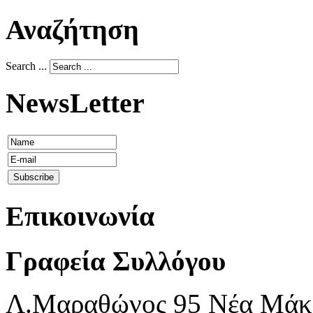
Αναζήτηση
Search ...
NewsLetter
Επικοινωνία
Γραφεία Συλλόγου
Λ.Μαραθώνος 95 Νέα Μάκρη