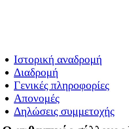
Ιστορική αναδρομή
Διαδρομή
Γενικές πληροφορίες
Απονομές
Δηλώσεις συμμετοχής