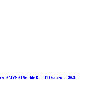
ο «ΤΑΜΥΝΑΙ Seaside Run»11 Οκτωβρίου 2026