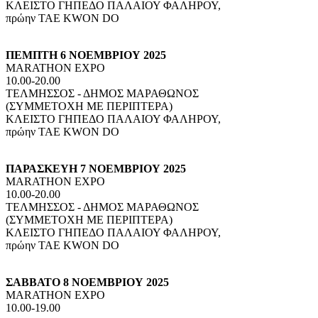
ΚΛΕΙΣΤΟ ΓΗΠΕΔΟ ΠΑΛΑΙΟΥ ΦΑΛΗΡΟΥ,
πρώην TAE KWON DO
ΠEMΠTH 6 ΝΟΕΜΒΡΙΟΥ 2025
MARATHON EXPO
10.00-20.00
ΤΕΛΜΗΣΣΟΣ - ΔΗΜΟΣ ΜΑΡΑΘΩΝΟΣ
(ΣΥΜΜΕΤΟΧΗ ΜΕ ΠΕΡΙΠΤΕΡΑ)
ΚΛΕΙΣΤΟ ΓΗΠΕΔΟ ΠΑΛΑΙΟΥ ΦΑΛΗΡΟΥ,
πρώην TAE KWON DO
ΠΑΡΑΣΚΕΥΗ 7 ΝΟΕΜΒΡΙΟΥ 2025
MARATHON EXPO
10.00-20.00
ΤΕΛΜΗΣΣΟΣ - ΔΗΜΟΣ ΜΑΡΑΘΩΝΟΣ
(ΣΥΜΜΕΤΟΧΗ ΜΕ ΠΕΡΙΠΤΕΡΑ)
ΚΛΕΙΣΤΟ ΓΗΠΕΔΟ ΠΑΛΑΙΟΥ ΦΑΛΗΡΟΥ,
πρώην TAE KWON DO
ΣΑΒΒΑΤΟ 8 ΝΟΕΜΒΡΙΟΥ 2025
MARATHON EXPO
10.00-19.00