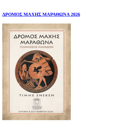
ΔΡΟΜΟΣ ΜΑΧΗΣ ΜΑΡΑΘΩΝΑ 2026