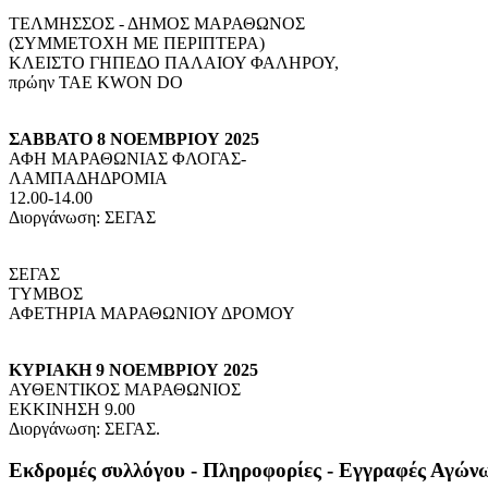
ΤΕΛΜΗΣΣΟΣ - ΔΗΜΟΣ ΜΑΡΑΘΩΝΟΣ
(ΣΥΜΜΕΤΟΧΗ ΜΕ ΠΕΡΙΠΤΕΡΑ)
ΚΛΕΙΣΤΟ ΓΗΠΕΔΟ ΠΑΛΑΙΟΥ ΦΑΛΗΡΟΥ,
πρώην TAE KWON DO
ΣΑΒΒΑΤΟ 8 ΝΟΕΜΒΡΙΟΥ 2025
ΑΦΗ ΜΑΡΑΘΩΝΙΑΣ ΦΛΟΓΑΣ-
ΛΑΜΠΑΔΗΔΡΟΜΙΑ
12.00-14.00
Διοργάνωση: ΣΕΓΑΣ
ΣΕΓΑΣ
ΤΥΜΒΟΣ
ΑΦΕΤΗΡΙΑ ΜΑΡΑΘΩΝΙΟΥ ΔΡΟΜΟΥ
ΚΥΡΙΑΚΗ 9 ΝΟΕΜΒΡΙΟΥ 2025
ΑΥΘΕΝΤΙΚΟΣ ΜΑΡΑΘΩΝΙΟΣ
ΕΚΚΙΝΗΣΗ 9.00
Διοργάνωση: ΣΕΓΑΣ.
Εκδρομές συλλόγου - Πληροφορίες - Εγγραφές Αγών