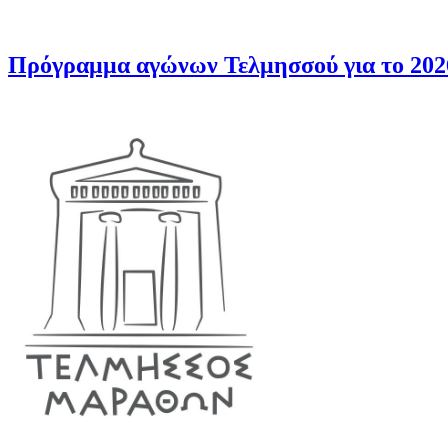
Πρόγραμμα αγώνων Τελμησσού για το 202