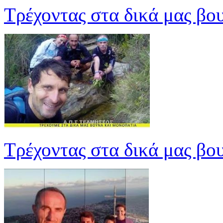
Τρέχοντας στα δικά μας βο
Τρέχοντας στα δικά μας βο