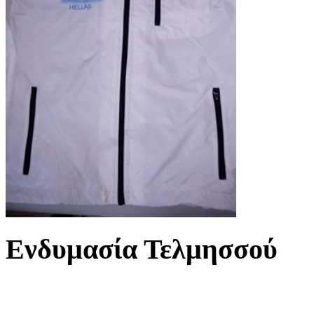
Ενδυμασία Τελμησσού