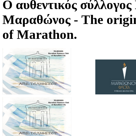
Ο αυθεντικός σύλλογο
Μαραθώνος - The origi
of Marathon.