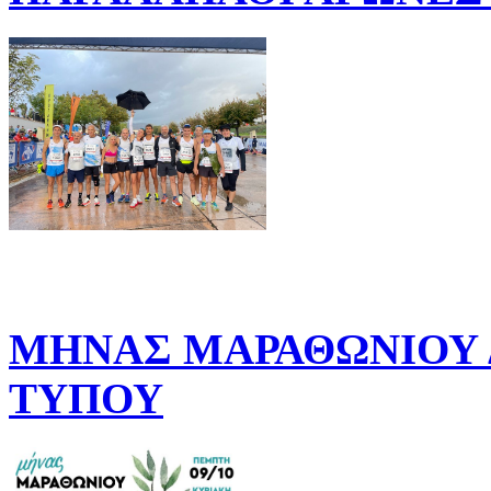
ΜΗΝΑΣ ΜΑΡΑΘΩΝΙΟΥ Δ
ΤΥΠΟΥ