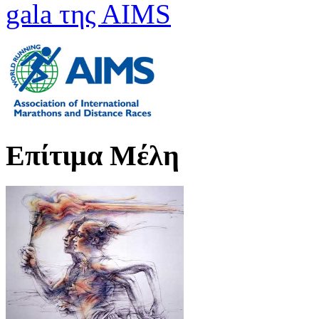
gala της ΑΙMS
Επίτιμα Μέλη