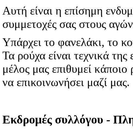
Αυτή είναι η επίσημη ενδυμ
συμμετοχές σας στους αγών
Υπάρχει το φανελάκι, το κο
Τα ρούχα είναι τεχνικά τ
μέλος μας επιθυμεί κάποιο
να επικοινωνήσει μαζί μας.
Εκδρομές συλλόγου - Πλ