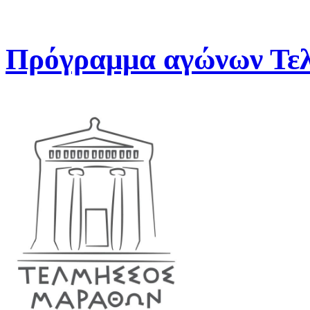
Πρόγραμμα αγώνων Τελ