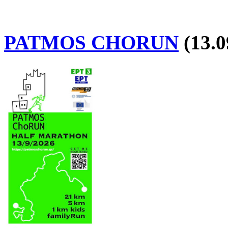
PATMOS CHORUN
(13.0