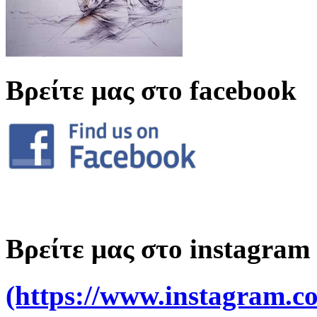
Βρείτε μας στο facebook
Βρείτε μας στο instagram
(https://www.instagram.co