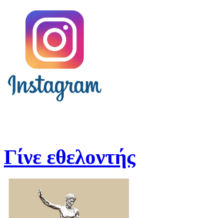
Γίνε εθελοντής