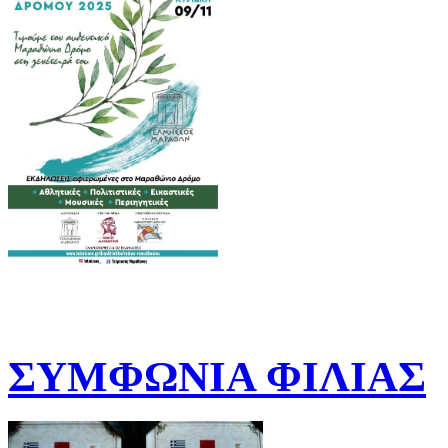
ΣΥΜΦΩΝΙΑ ΦΙΛΙΑΣ