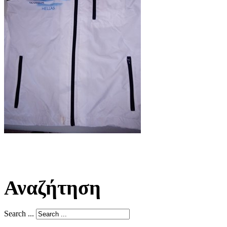
Αναζήτηση
Search ...