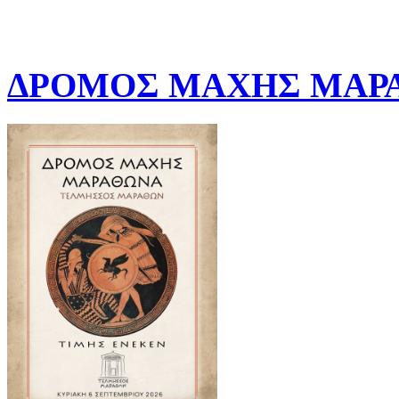
ΔΡΟΜΟΣ ΜΑΧΗΣ ΜΑΡΑ