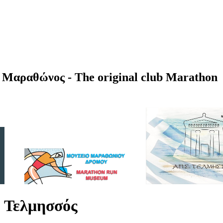
Μαραθώνος - The original club Marathon
 Τελμησσός