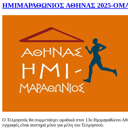
ΗΜΙΜΑΡΑΘΩΝΙΟΣ ΑΘΗΝΑΣ 2025-ΟΜΑ
Ο Τελμησσός θα συμμετάσχει ομαδικά στον 13ο Ημιμαραθώνιο Αθήν
εγγραφές είναι αυστηρά μόνο για μέλη του Τελμησσού.