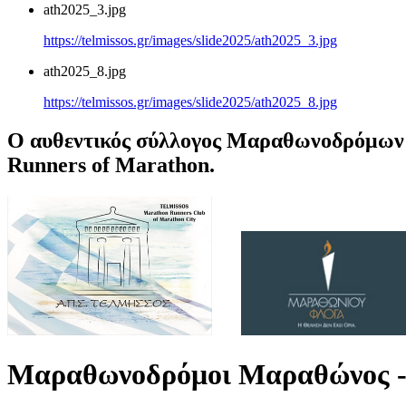
ath2025_3.jpg
https://telmissos.gr/images/slide2025/ath2025_3.jpg
ath2025_8.jpg
https://telmissos.gr/images/slide2025/ath2025_8.jpg
Ο αυθεντικός σύλλογος Μαραθωνοδρόμων 
Runners of Marathon.
Μαραθωνοδρόμοι Μαραθώνος -