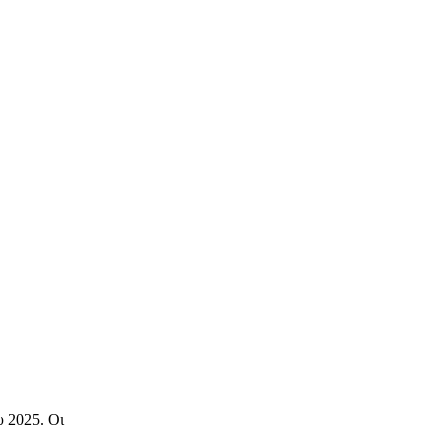
 2025. Οι