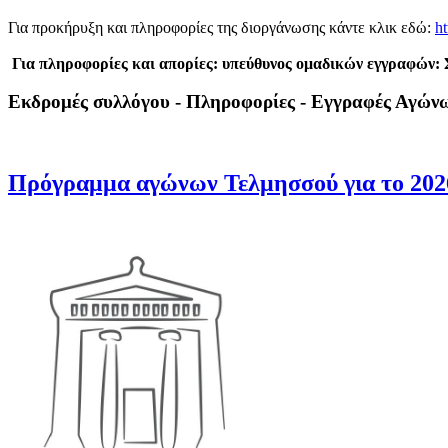
Για προκήρυξη και πληροφορίες της διοργάνωσης κάντε κλικ εδώ:
ht
Για πληροφορίες και απορίες: υπεύθυνος ομαδικών εγγραφών:
Εκδρομές συλλόγου - Πληροφορίες - Εγγραφές Αγών
Πρόγραμμα αγώνων Τελμησσού για το 202