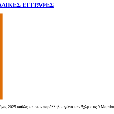
ΔΙΚΕΣ ΕΓΓΡΑΦΕΣ
ας 2025 καθώς και στον παράλληλο αγώνα των 5χλμ στις 9 Μαρτίου