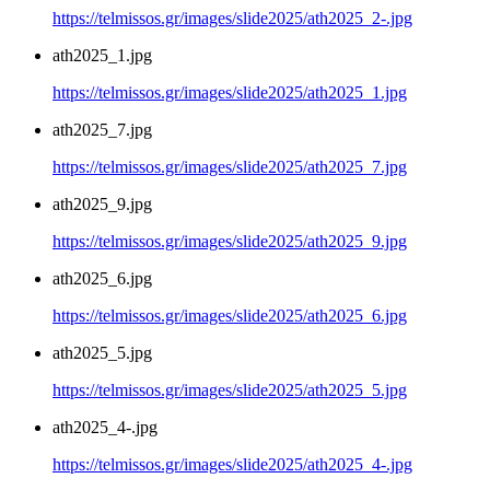
https://telmissos.gr/images/slide2025/ath2025_2-.jpg
ath2025_1.jpg
https://telmissos.gr/images/slide2025/ath2025_1.jpg
ath2025_7.jpg
https://telmissos.gr/images/slide2025/ath2025_7.jpg
ath2025_9.jpg
https://telmissos.gr/images/slide2025/ath2025_9.jpg
ath2025_6.jpg
https://telmissos.gr/images/slide2025/ath2025_6.jpg
ath2025_5.jpg
https://telmissos.gr/images/slide2025/ath2025_5.jpg
ath2025_4-.jpg
https://telmissos.gr/images/slide2025/ath2025_4-.jpg