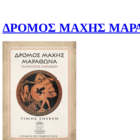
ΔΡΟΜΟΣ ΜΑΧΗΣ ΜΑΡΑ