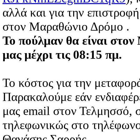
αλλά και για την επιστροφ
στον Μαραθώνιο Δρόμο .
Το πούλμαν θα είναι στο
μας
μέχρι τις 08:15 πμ.
Το κόστος για την μεταφορά
Παρακαλούμε εάν ενδιαφέρ
μας email στον Τελμησσό, 
τηλεφωνικώς στο τηλέφωνο
Θανάσης Σαρρής.