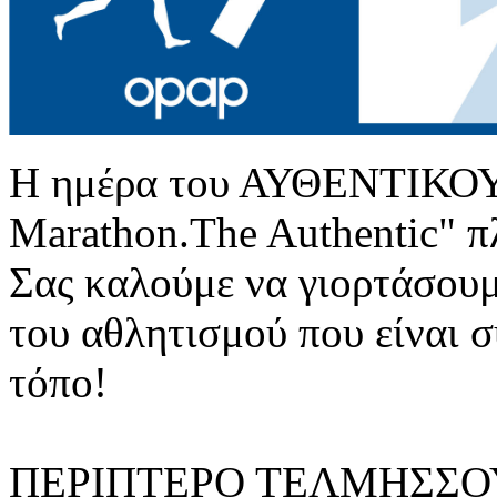
Η ημέρα του ΑΥΘΕΝΤΙΚΟ
Marathon.The Authentic" π
Σας καλούμε να γιορτάσουμ
του αθλητισμού που είναι σ
τόπο!
ΠΕΡΙΠΤΕΡΟ ΤΕΛΜΗΣΣΟ