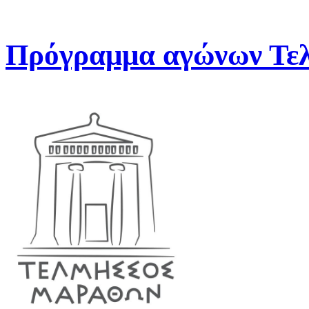
Πρόγραμμα αγώνων Τελ