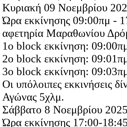
Κυριακή 09 Νοεμβρίου 202
Ώρα εκκίνησης 09:00πμ - 1
αφετηρία Μαραθωνίου Δρό
1ο block εκκίνηση: 09:00π
2ο block εκκίνηση: 09:01π
3ο block εκκίνηση: 09:03π
Oι υπόλοιπες εκκινήσεις δί
Αγώνας 5χλμ.
Σάββατο 8 Νοεμβρίου 2025
Ώρα εκκίνησης 17:00-18:45