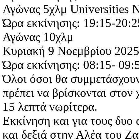
Αγώνας 5χλμ Universities 
Ώρα εκκίνησης: 19:15-20:2
Αγώνας 10χλμ
Κυριακή 9 Νοεμβρίου 2025
Ώρα εκκίνησης: 08:15- 09:
Όλοι όσοι θα συμμετάσχουν
πρέπει να βρίσκονται στον
15 λεπτά νωρίτερα.
Εκκίνηση και για τους δυο
και δεξιά στην Αλέα του Ζα