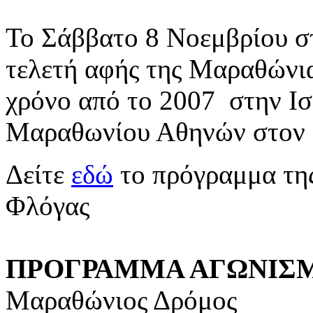
Το Σάββατο 8 Νοεμβρίου στ
τελετή αφής της Μαραθώνια
χρόνο από το 2007 στην Ισ
Μαραθωνίου Αθηνών στον
Δείτε
εδώ
το πρόγραμμα της
Φλόγας
ΠΡΟΓΡΑΜΜΑ ΑΓΩΝΙΣ
Μαραθώνιος Δρόμος