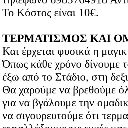
Το Κόστος είναι 10€.
ΤΕΡΜΑΤΙΣΜΟΣ ΚΑΙ Ο
Και έρχεται φυσικά η μα
Όπως κάθε χρόνο δίνουμε τ
έξω από το Στάδιο, στη δεξ
Θα χαρούμε να βρεθούμε όλ
για να βγάλουμε την ομαδι
να σιγουρευτούμε ότι τερμα