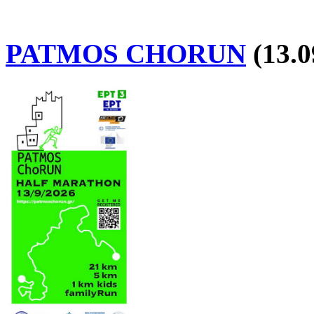
PATMOS CHORUN
(13.0