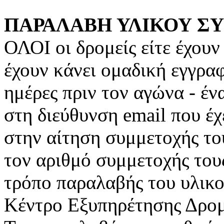
ΠΑΡΑΛΑΒΗ ΥΛΙΚΟΥ 
ΟΛΟΙ οι δρομείς είτε έχουν
έχουν κάνει ομαδική εγγραφ
ημέρες πριν τον αγώνα - έ
στη διεύθυνση email που έχ
στην αίτηση συμμετοχής του
τον αριθμό συμμετοχής τους
τρόπο παραλαβής του υλικο
Κέντρο Εξυπηρέτησης Δρομ