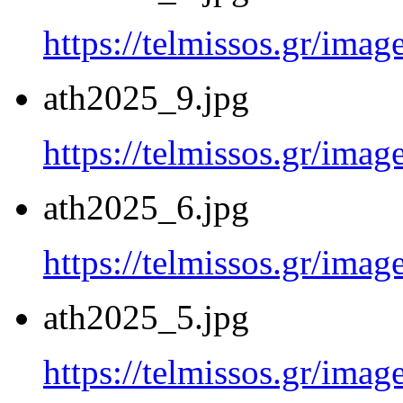
https://telmissos.gr/ima
ath2025_9.jpg
https://telmissos.gr/ima
ath2025_6.jpg
https://telmissos.gr/ima
ath2025_5.jpg
https://telmissos.gr/ima