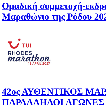
Ομαδική συμμετοχή-εκδρ
Μαραθώνιο της Ρόδου 20
42ος ΑΥΘΕΝΤΙΚΟΣ ΜΑ
ΠΑΡΑΛΛΗΛΟΙ ΑΓΩΝΕΣ 