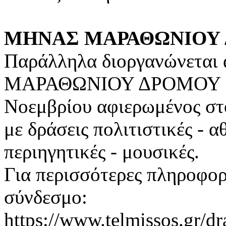
ΜΗΝΑΣ ΜΑΡΑΘΩΝΙΟΥ
Παράλληλα διοργανώνεται
ΜΑΡΑΘΩΝΙΟΥ ΔΡΟΜΟΥ 202
Νοεμβρίου αφιερωμένος σ
με δράσεις πολιτιστικές - αθ
περιηγητικές - μουσικές.
Για περισσότερες πληροφορ
σύνδεσμο:
https://www.telmissos.gr/dr