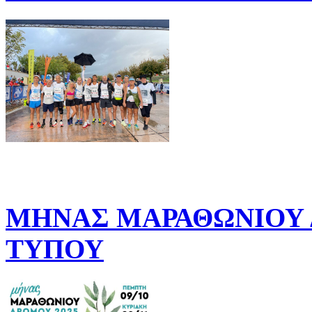
ΜΗΝΑΣ ΜΑΡΑΘΩΝΙΟΥ Δ
ΤΥΠΟΥ