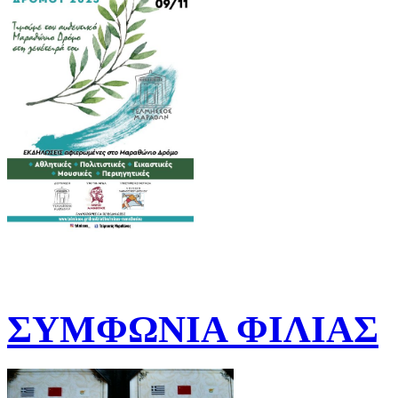
ΣΥΜΦΩΝΙΑ ΦΙΛΙΑΣ