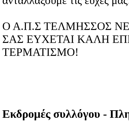
ανταλλάξουμε τις ευχές μας
Ο Α.Π.Σ ΤΕΛΜΗΣΣΟΣ 
ΣΑΣ ΕΥΧΕΤΑΙ ΚΑΛΗ ΕΠ
ΤΕΡΜΑΤΙΣΜΟ!
Εκδρομές συλλόγου - Πλ