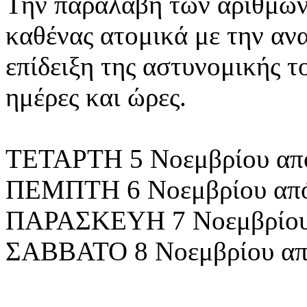
Την παραλαβή των αριθμών 
καθένας ατομικά με την αν
επίδειξη της αστυνομικής τ
ημέρες και ώρες.
ΤΕΤΑΡΤΗ 5 Νοεμβρίου από
ΠΕΜΠΤΗ 6 Νοεμβρίου από:
ΠΑΡΑΣΚΕΥΗ 7 Νοεμβρίου α
ΣΑΒΒΑΤΟ 8 Νοεμβρίου από