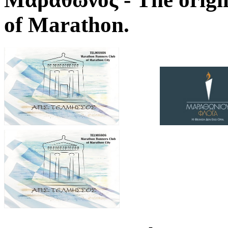
of Marathon.