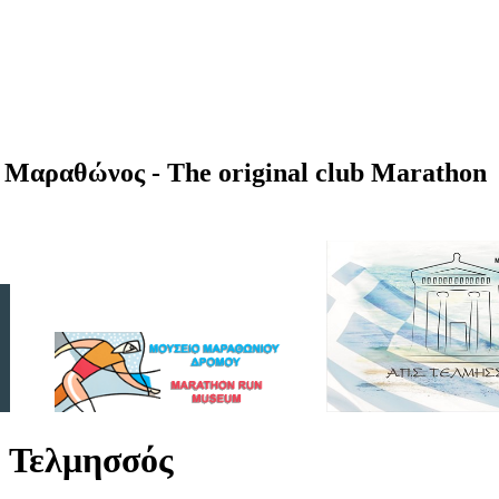
Μαραθώνος - The original club Marathon
 Τελμησσός