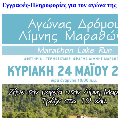
Εγγραφές-Πληροφορίες για τον αγώνα τη