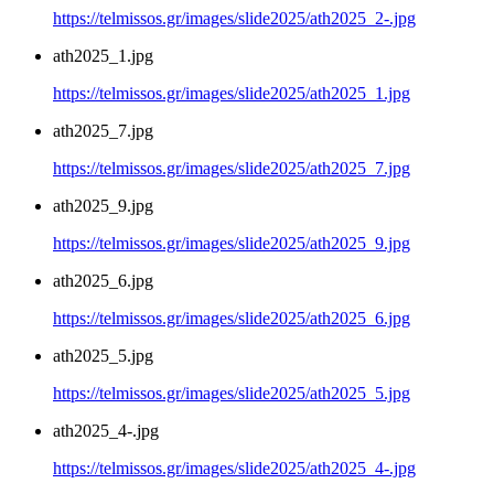
https://telmissos.gr/images/slide2025/ath2025_2-.jpg
ath2025_1.jpg
https://telmissos.gr/images/slide2025/ath2025_1.jpg
ath2025_7.jpg
https://telmissos.gr/images/slide2025/ath2025_7.jpg
ath2025_9.jpg
https://telmissos.gr/images/slide2025/ath2025_9.jpg
ath2025_6.jpg
https://telmissos.gr/images/slide2025/ath2025_6.jpg
ath2025_5.jpg
https://telmissos.gr/images/slide2025/ath2025_5.jpg
ath2025_4-.jpg
https://telmissos.gr/images/slide2025/ath2025_4-.jpg