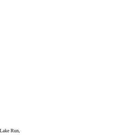
Lake Run,