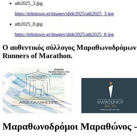
ath2025_3.jpg
https://telmissos.gr/images/slide2025/ath2025_3.jpg
ath2025_8.jpg
https://telmissos.gr/images/slide2025/ath2025_8.jpg
Ο αυθεντικός σύλλογος Μαραθωνοδρόμων 
Runners of Marathon.
Μαραθωνοδρόμοι Μαραθώνος -