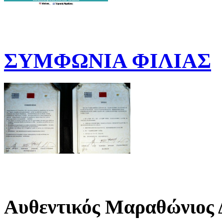
ΣΥΜΦΩΝΙΑ ΦΙΛΙΑΣ
Αυθεντικός Μαραθώνιος 