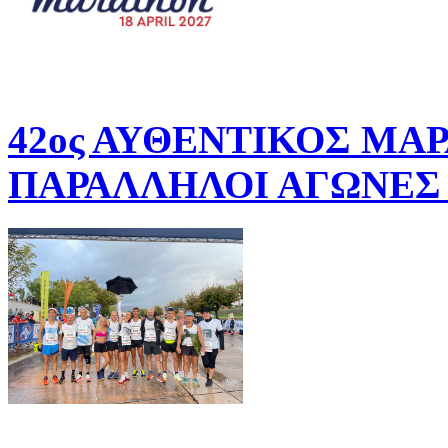
42ος ΑΥΘΕΝΤΙΚΟΣ ΜΑ
ΠΑΡΑΛΛΗΛΟΙ ΑΓΩΝΕΣ 