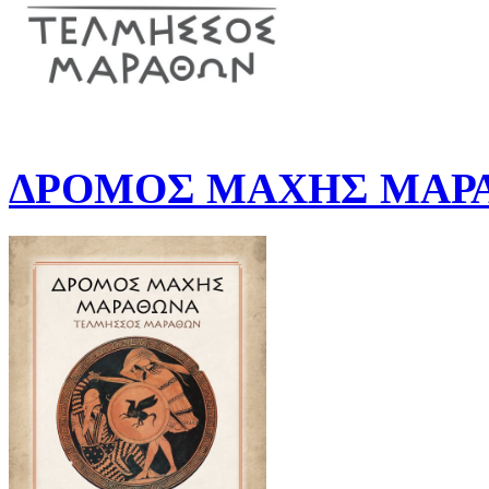
ΔΡΟΜΟΣ ΜΑΧΗΣ ΜΑΡΑ