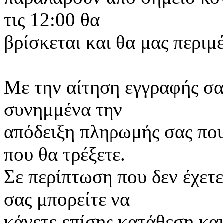
τις 12:00 θα
βρίσκεται και θα μας περιμ
Με την αίτηση εγγραφής σας
συνημμένα την
απόδειξη πληρωμής σας που
που θα τρέξετε.
Σε περίπτωση που δεν έχετ
σας μπορείτε να
κάνετε επίσης κατάθεση και