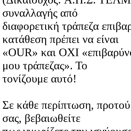
συναλλαγής από
διαφορετική τράπεζα επιβα
κατάθεση πρέπει να είναι
«OUR» και ΟΧΙ «επιβαρύνομ
μου τράπεζας». Το
τονίζουμε αυτό!
Σε κάθε περίπτωση, προτού
σας, βεβαιωθείτε