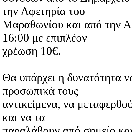
την Αφετηρία του
Μαραθωνίου και από την Α
16:00 με επιπλέον
χρέωση 10€.
Θα υπάρχει η δυνατότητα ν
προσωπικά τους
αντικείμενα, να μεταφερθο
και να τα
παραλάβουν από σημείο κο