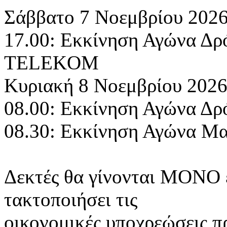
Σάββατο 7 Νοεμβρίου 2026
17.00: Εκκίνηση Αγώνα 
TELEKOM
Κυριακή 8 Νοεμβρίου 2026
08.00: Εκκίνηση Αγώνα Δρ
08.30: Εκκίνηση Αγώνα Μ
Δεκτές θα γίνονται ΜΟΝΟ 
τακτοποιήσει τις
οικονομικές υποχρεώσεις π