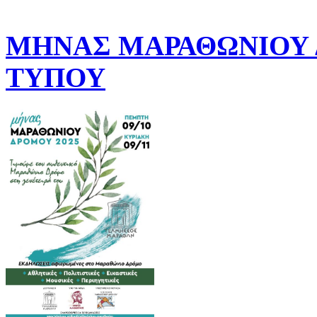
ΜΗΝΑΣ ΜΑΡΑΘΩΝΙΟΥ Δ
ΤΥΠΟΥ