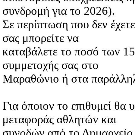
συνδρομή για το 2026).
Σε περίπτωση που δεν έχετ
σας μπορείτε να
καταβάλετε το ποσό των 15
συμμετοχής σας στο
Μαραθώνιο ή στα παράλλη
Για όποιον το επιθυμεί θα 
μεταφοράς αθλητών και
συνοδών από το Δημαρχείο 