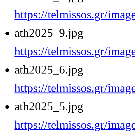
https://telmissos.gr/ima
ath2025_9.jpg
https://telmissos.gr/ima
ath2025_6.jpg
https://telmissos.gr/ima
ath2025_5.jpg
https://telmissos.gr/ima