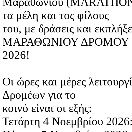
Μαραθωνίου (MARATHON E
τα μέλη και τος φίλους
του, με δράσεις και εκπλή
ΜΑΡΑΘΩΝΙΟΥ ΔΡΟΜΟΥ
2026!
Οι ώρες και μέρες λειτουρ
Δρομέων για το
κοινό είναι οι εξής:
Τετάρτη 4 Νοεμβρίου 2026: