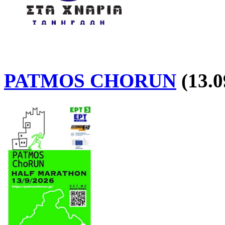
PATMOS CHORUN
(13.0