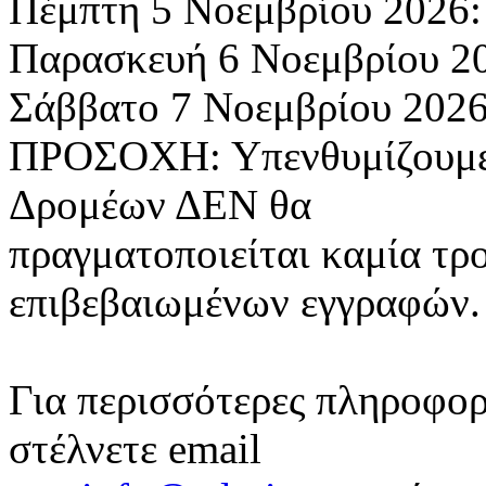
Πέμπτη 5 Νοεμβρίου 2026: 
Παρασκευή 6 Νοεμβρίου 20
Σάββατο 7 Νοεμβρίου 2026:
ΠΡΟΣΟΧΗ: Υπενθυμίζουμε 
Δρομέων ΔΕΝ θα
πραγματοποιείται καμία τρ
επιβεβαιωμένων εγγραφών.
Για περισσότερες πληροφορί
στέλνετε email