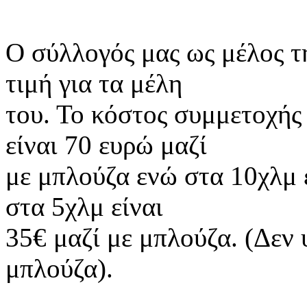
Ο σύλλογός μας ως μέλος 
τιμή για τα μέλη
του. Το κόστος συμμετοχής
είναι 70 ευρώ μαζί
με μπλούζα ενώ στα 10χλμ ε
στα 5χλμ είναι
35€ μαζί με μπλούζα. (Δεν 
μπλούζα).