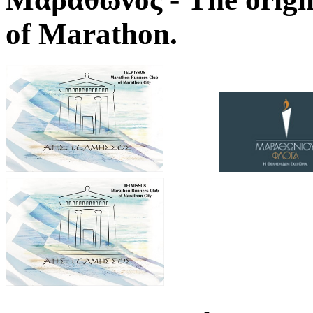
of Marathon.