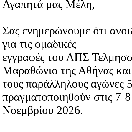
Αγαπητά μας Μέλη,
Σας ενημερώνουμε ότι άνοι
για τις ομαδικές
εγγραφές του ΑΠΣ Τελμησσ
Μαραθώνιο της Αθήνας και
τους παράλληλους αγώνες 5
πραγματοποιηθούν στις 7-8
Νοεμβρίου 2026.