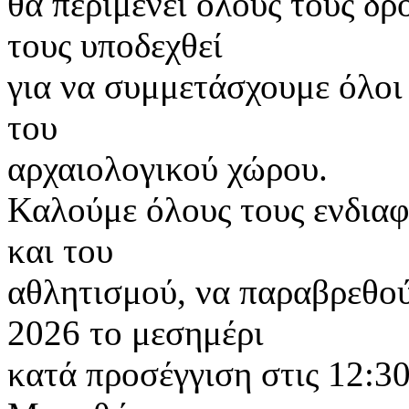
θα περιμένει όλους τους δρ
τους υποδεχθεί
για να συμμετάσχουμε όλοι 
του
αρχαιολογικού χώρου.
Καλούμε όλους τους ενδιαφε
και του
αθλητισμού, να παραβρεθο
2026 το μεσημέρι
κατά προσέγγιση στις 12:3