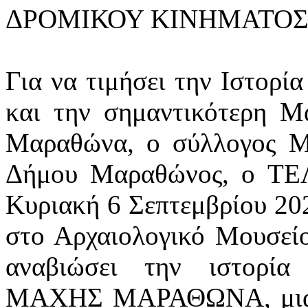
ΔΡΟΜΙΚΟΥ ΚΙΝΗΜΑΤΟΣ,
Για να τιμήσει την Ιστορί
και την σημαντικότερη Μ
Μαραθώνα, ο σύλλογος Μ
Δήμου Μαραθώνος, ο 
Κυριακή 6 Σεπτεμβρίου 20
στο Αρχαιολογικό Μουσεί
αναβιώσει την ιστορί
ΜΑΧΗΣ ΜΑΡΑΘΩΝΑ, μια δι