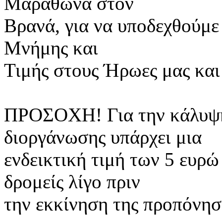
Μαραθώνα στον
Βρανά, για να υποδεχθούμε 
Μνήμης και
Τιμής στους Ήρωες μας κα
ΠΡΟΣΟΧΗ! Για την κάλυψη
διοργάνωσης υπάρχει μια
ενδεικτική τιμή των 5 ευρώ
δρομείς λίγο πριν
την εκκίνηση της προπόνησ