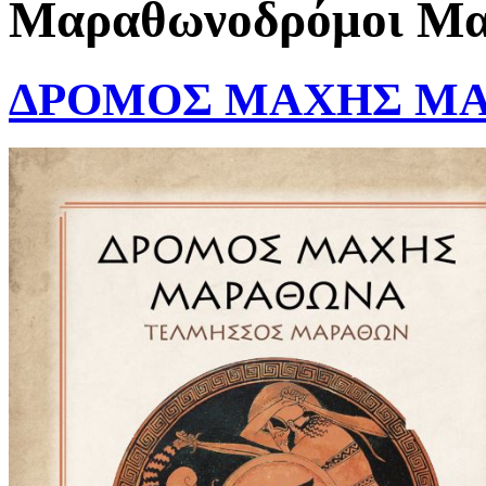
Μαραθωνοδρόμοι Μαρ
ΔΡΟΜΟΣ ΜΑΧΗΣ ΜΑ