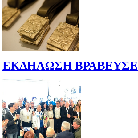
ΕΚΔΗΛΩΣΗ ΒΡΑΒΕΥΣΕΩ