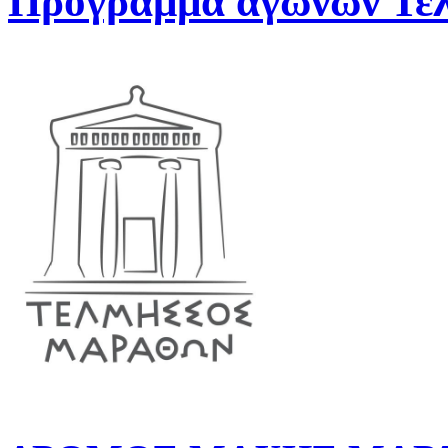
Πρόγραμμα αγώνων Τελ