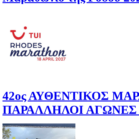
42ος ΑΥΘΕΝΤΙΚΟΣ ΜΑ
ΠΑΡΑΛΛΗΛΟΙ ΑΓΩΝΕΣ 