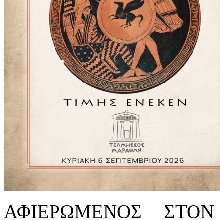
ΑΦΙΕΡΩΜΕΝΟΣ ΣΤΟ