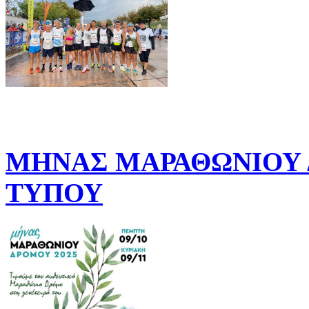
ΜΗΝΑΣ ΜΑΡΑΘΩΝΙΟΥ Δ
ΤΥΠΟΥ