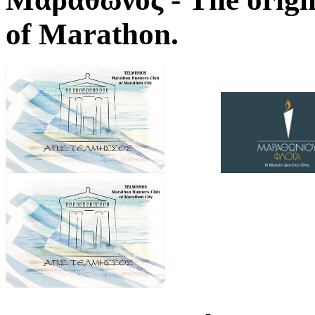
of Marathon.