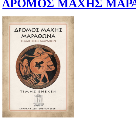
ΔΡΟΜΟΣ ΜΑΧΗΣ ΜΑΡΑ