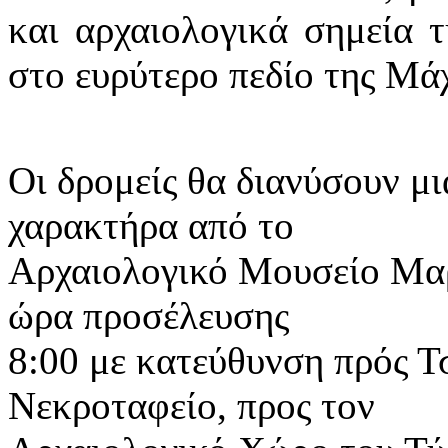
και αρχαιολογικά σημεία τ
στο ευρύτερο πεδίο της Μ
Οι δρομείς θα διανύσουν
χαρακτήρα από το
Αρχαιολογικό Μουσείο Μαρ
ώρα προσέλευσης
8:00 με κατεύθυνση πρός Τ
Νεκροταφείο, προς τον