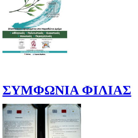
ΣΥΜΦΩΝΙΑ ΦΙΛΙΑΣ