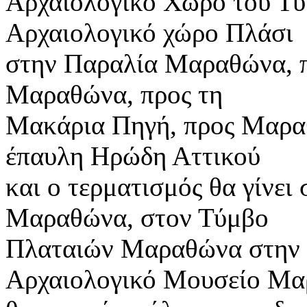
Αρχαιολογικό Χώρο του Τ
Αρχαιολογικό χώρο Πλάσι
στην Παραλία Μαραθώνα, π
Μαραθώνα, προς τη
Μακάρια Πηγή, προς Μαρα
έπαυλη Ηρώδη Αττικού
και ο τερματισμός θα γίνε
Μαραθώνα, στον Τύμβο
Πλαταιών Μαραθώνα στην 
Αρχαιολογικό Μουσείο Μ