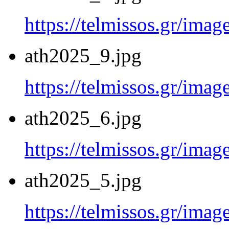
https://telmissos.gr/ima
ath2025_9.jpg
https://telmissos.gr/ima
ath2025_6.jpg
https://telmissos.gr/ima
ath2025_5.jpg
https://telmissos.gr/ima