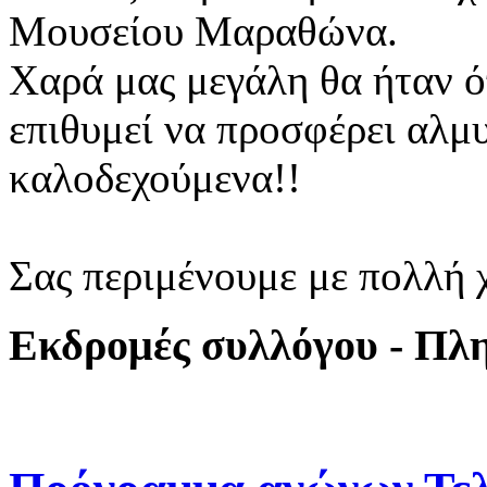
Μουσείου Μαραθώνα.
Χαρά μας μεγάλη θα ήταν ό
επιθυμεί να προσφέρει αλμ
καλοδεχούμενα!!
Σας περιμένουμε με πολλή 
Εκδρομές συλλόγου - Πλ