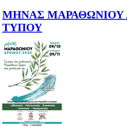
ΜΗΝΑΣ ΜΑΡΑΘΩΝΙΟΥ Δ
ΤΥΠΟΥ