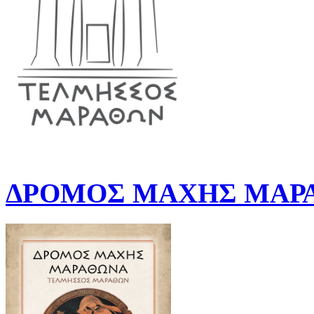
ΔΡΟΜΟΣ ΜΑΧΗΣ ΜΑΡΑ