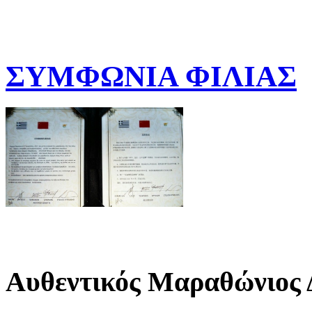
ΣΥΜΦΩΝΙΑ ΦΙΛΙΑΣ
Αυθεντικός Μαραθώνιος 