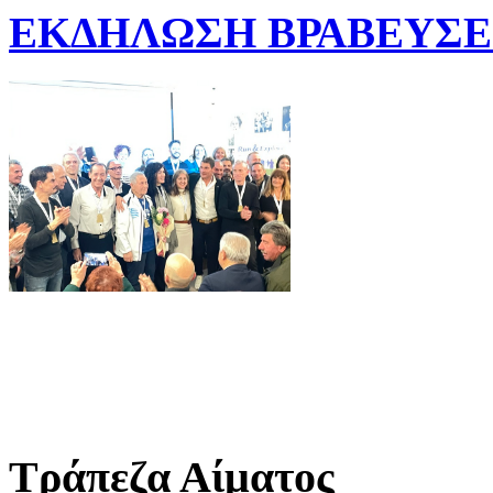
ΕΚΔΗΛΩΣΗ ΒΡΑΒΕΥΣΕΩ
Τράπεζα Αίματος