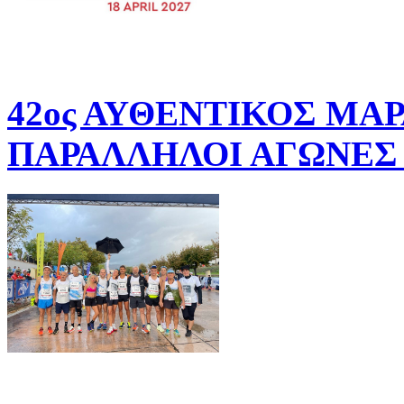
42ος ΑΥΘΕΝΤΙΚΟΣ ΜΑ
ΠΑΡΑΛΛΗΛΟΙ ΑΓΩΝΕΣ 