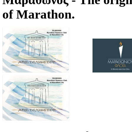
of Marathon.