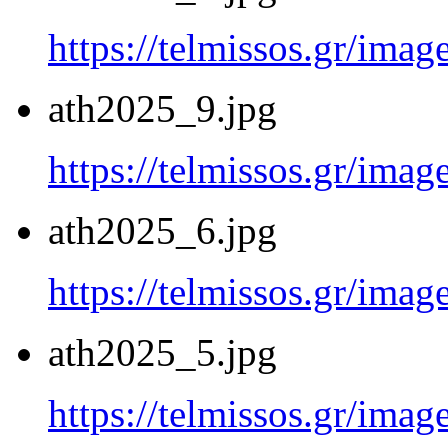
https://telmissos.gr/ima
ath2025_9.jpg
https://telmissos.gr/ima
ath2025_6.jpg
https://telmissos.gr/ima
ath2025_5.jpg
https://telmissos.gr/ima