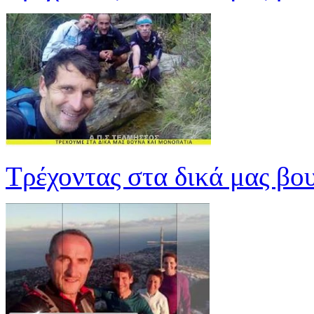
Τρέχοντας στα δικά μας βο