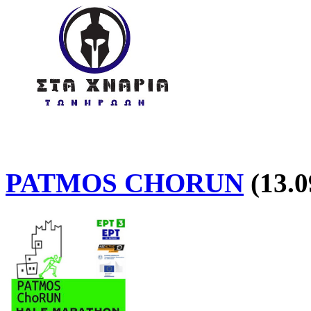
PATMOS CHORUN
(13.0