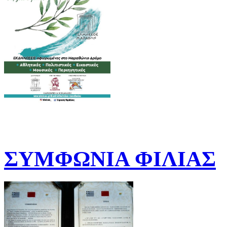
ΣΥΜΦΩΝΙΑ ΦΙΛΙΑΣ