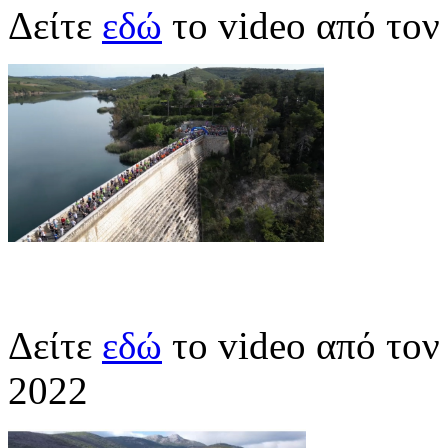
Δείτε
εδώ
το video από το
Δείτε
εδώ
το video από το
2022