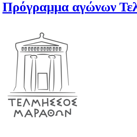
Πρόγραμμα αγώνων Τελ