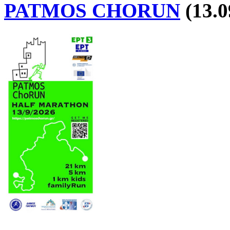
PATMOS CHORUN
(13.0