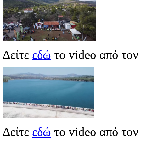
Δείτε
εδώ
το video από το
Δείτε
εδώ
το video από τον