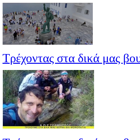
Τρέχοντας στα δικά μας βο