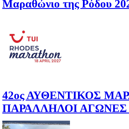
Μαραθώνιο της Ρόδου 20
42ος ΑΥΘΕΝΤΙΚΟΣ ΜΑ
ΠΑΡΑΛΛΗΛΟΙ ΑΓΩΝΕΣ 