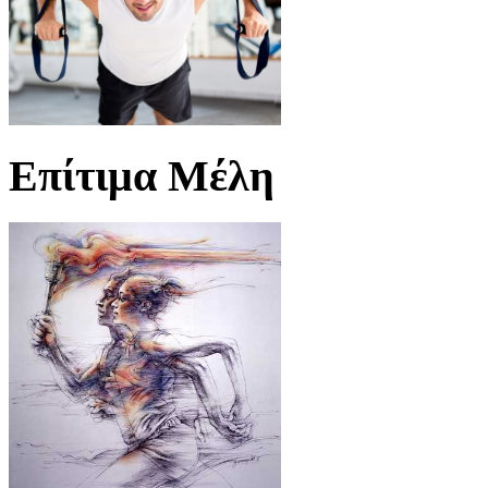
Επίτιμα Μέλη