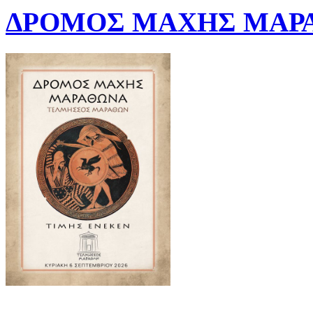
ΔΡΟΜΟΣ ΜΑΧΗΣ ΜΑΡΑ