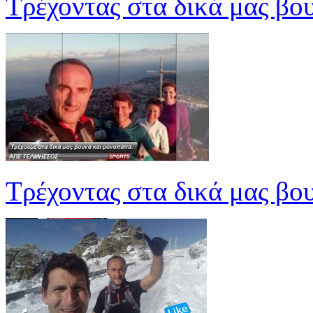
Τρέχοντας στα δικά μας βο
Τρέχοντας στα δικά μας βο