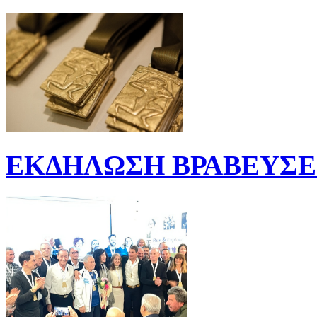
ΕΚΔΗΛΩΣΗ ΒΡΑΒΕΥΣΕΩ