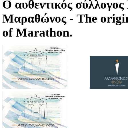
Ο αυθεντικός σύλλογο
Μαραθώνος - The origi
of Marathon.