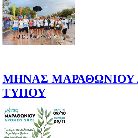
ΜΗΝΑΣ ΜΑΡΑΘΩΝΙΟΥ Δ
ΤΥΠΟΥ