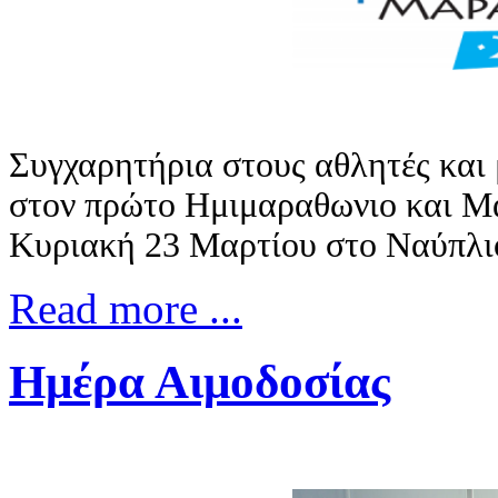
Συγχαρητήρια στους αθλητές και
στον πρώτο Ημιμαραθωνιο και Μα
Κυριακή 23 Μαρτίου στο Ναύπλι
Read more ...
Ημέρα Αιμοδοσίας